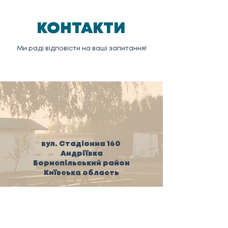
КОНТАКТИ
Ми раді відповісти на ваші запитання!
вул. Стадіонна 160
Андріївка
Бориспільський район
Київська область